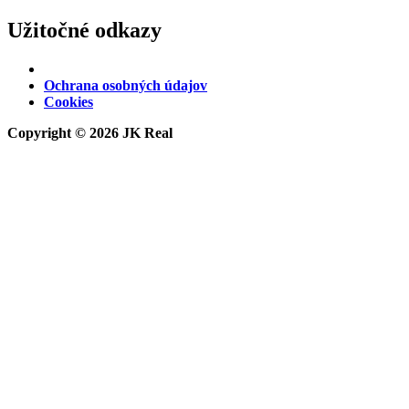
Užitočné odkazy
JK REAL na Facebooku
Ochrana osobných údajov
Cookies
Copyright © 2026 JK Real