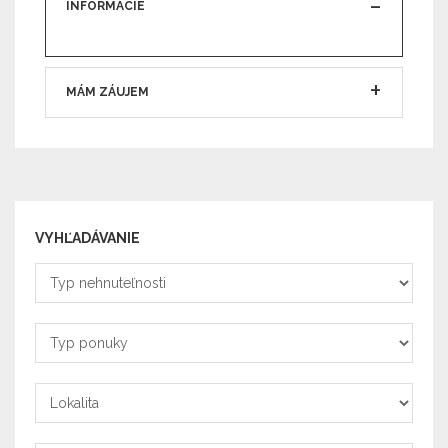
INFORMÁCIE
MÁM ZÁUJEM
VYHĽADÁVANIE
Typ
nehnuteľnosti
Typ
ponuky
Lokalita