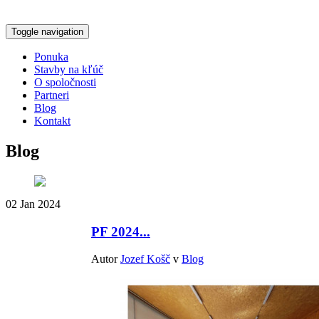
Toggle navigation
Ponuka
Stavby na kľúč
O spoločnosti
Partneri
Blog
Kontakt
Blog
02
Jan 2024
PF 2024...
Autor
Jozef Košč
v
Blog