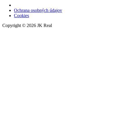
JK REAL na Facebooku
Ochrana osobných údajov
Cookies
Copyright © 2026 JK Real